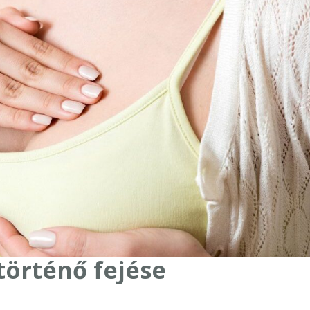
történő fejése