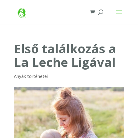
Első találkozás a
La Leche Ligával
Anyák történetei