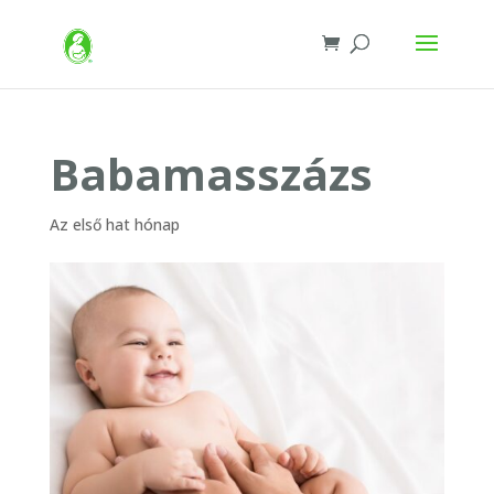
Babamasszázs
Az első hat hónap